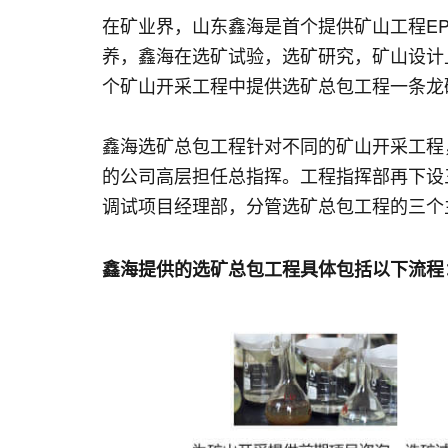
在矿业界，山东鑫海是首个提供矿山工程E
养，鑫海在选矿试验，选矿研究，矿山设计
个矿山开采工程中提供选矿总包工程一条龙
鑫海选矿总包工程针对不同的矿山开采工程
的公司高层担任总指挥。工程指挥部再下设
调试项目经理部，分管选矿总包工程的三个
鑫海提供的选矿总包工程具体包括以下流程