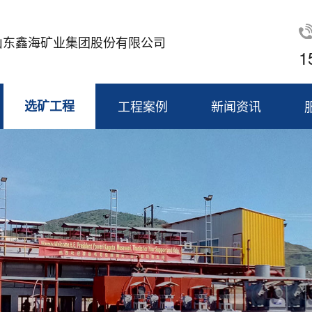
山东鑫海矿业集团股份有限公司
1
选矿工程
工程案例
新闻资讯