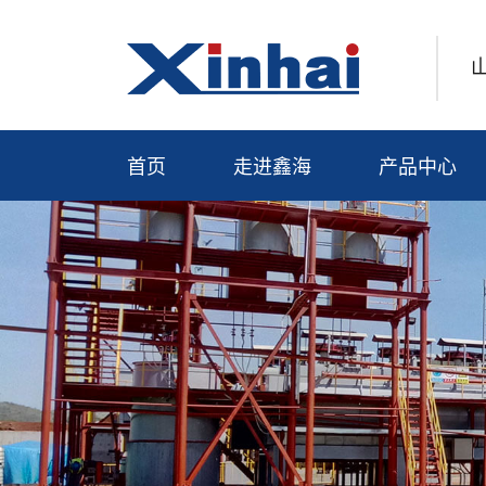
首页
走进鑫海
产品中心