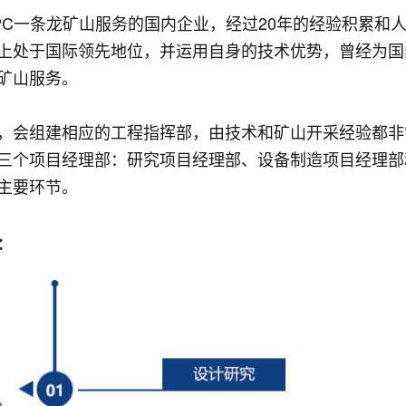
PC一条龙矿山服务的国内企业，经过20年的经验积累和
上处于国际领先地位，并运用自身的技术优势，曾经为国
矿山服务。
，会组建相应的工程指挥部，由技术和矿山开采经验都非
三个项目经理部：研究项目经理部、设备制造项目经理部
主要环节。
：