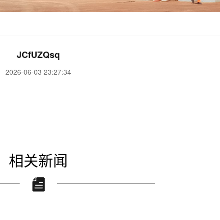
JCfUZQsq
2026-06-03 23:27:34
相关新闻