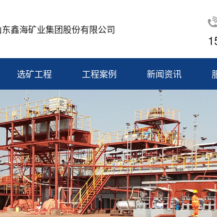
山东鑫海矿业集团股份有限公司
1
选矿工程
工程案例
新闻资讯