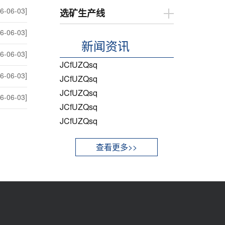
6-06-03]
选矿生产线
6-06-03]
新闻资讯
6-06-03]
JCfUZQsq
6-06-03]
JCfUZQsq
JCfUZQsq
6-06-03]
JCfUZQsq
JCfUZQsq
查看更多>>