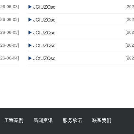
026-06-03]
JCfUZQsq
[202
026-06-03]
JCfUZQsq
[202
026-06-03]
JCfUZQsq
[202
026-06-03]
JCfUZQsq
[202
026-06-04]
JCfUZQsq
[202
工程案例
新闻资讯
服务承诺
联系我们