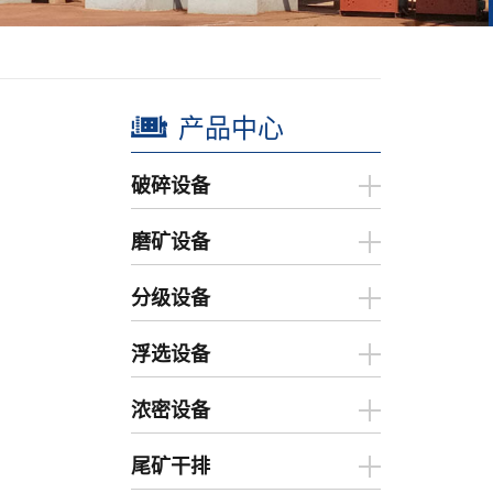
产品中心
破碎设备
磨矿设备
分级设备
浮选设备
浓密设备
尾矿干排