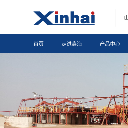
首页
走进鑫海
产品中心