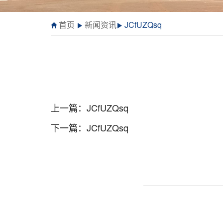
首页
新闻资讯
JCfUZQsq
上一篇：
JCfUZQsq
下一篇：
JCfUZQsq