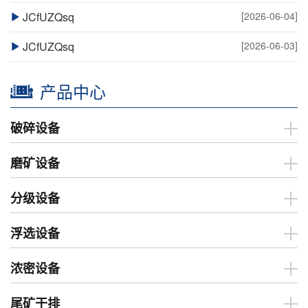
JCfUZQsq
[2026-06-04]
JCfUZQsq
[2026-06-03]
产品中心
破碎设备
磨矿设备
分级设备
浮选设备
浓密设备
尾矿干排