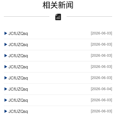
相关新闻
JCfUZQsq
[2026-06-03]
JCfUZQsq
[2026-06-03]
JCfUZQsq
[2026-06-03]
JCfUZQsq
[2026-06-03]
JCfUZQsq
[2026-06-03]
JCfUZQsq
[2026-06-04]
JCfUZQsq
[2026-06-03]
JCfUZQsq
[2026-06-03]