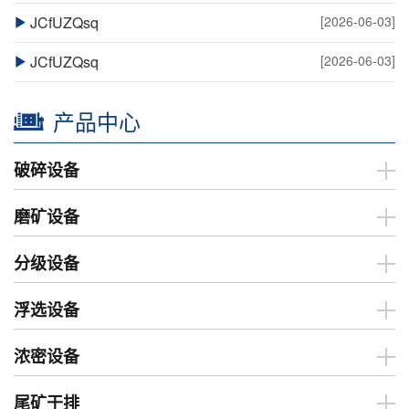
JCfUZQsq
[2026-06-03]
JCfUZQsq
[2026-06-03]
产品中心
破碎设备
磨矿设备
分级设备
浮选设备
浓密设备
尾矿干排