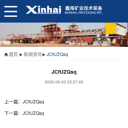
首页
新闻资讯
JCfUZQsq
JCfUZQsq
2026-06-03 23:27:45
上一篇：
JCfUZQsq
下一篇：
JCfUZQsq